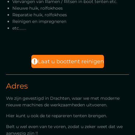
Vervangen van Ramen / Ritsen in boot tenten etc.
Nieuwe huik, rolfokhoes
Reparatie huik, rolfokhoes
Reinigen en impregneren
etc........
Laat u boottent reinigen
Adres
We zijn gevestigd in Drachten, waar we met moderne
nieuwe machines de werkzaamheden uitvoeren.
Hier kunt u ook de te repareren tenten brengen.
Belt u wel even van te voren, zodat u zeker weet dat we
aanwezig zijn !!