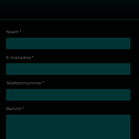
Naam *
E-mailadres *
Telefoonnummer *
Bericht *