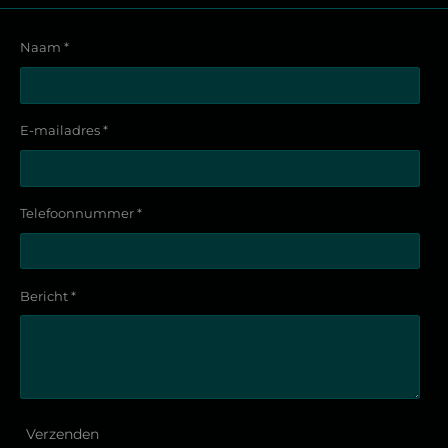
Naam *
E-mailadres *
Telefoonnummer *
Bericht *
Verzenden