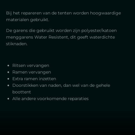
Bij het repareren van de tenten worden hoogwaardige
materialen gebruikt.
De garens die gebruikt worden zijn polyester/katoen
menggarens Water Resistent, dit geeft waterdichte
stiknaden.
Ritsen vervangen
Ramen vervangen
Extra ramen inzetten
Doorstikken van naden, dan wel van de gehele
boottent
Alle andere voorkomende reparaties